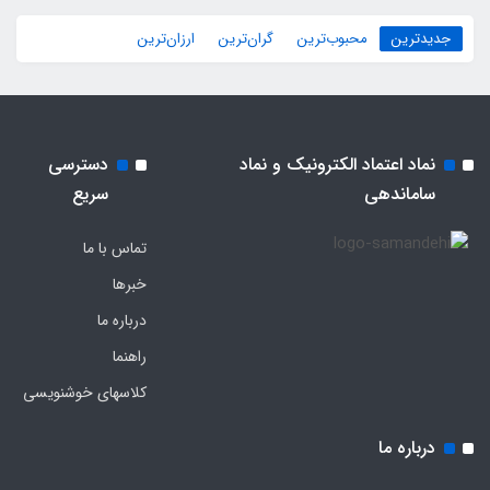
جدیدترین
محبوب‌ترین
گران‌ترین
ارزان‌ترین
نماد اعتماد الکترونیک و نماد
دسترسی
ساماندهی
سریع
تماس با ما
خبرها
درباره ما
راهنما
کلاسهای خوشنویسی
درباره ما