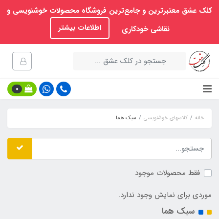
کلک عشق معتبرترین و جامع‌ترین فروشگاه محصولات خوشنویسی و
اطلاعات بیشتر
نقاشی خودکاری
0
خانه
کلاسهای خوشنویسی
سبک هما
فقط محصولات موجود
موردی برای نمایش وجود ندارد.
سبک هما