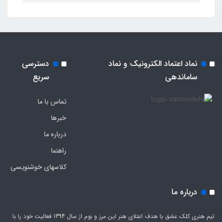
نماد اعتماد الکترونیک و نماد
دسترسی
ساماندهی
سریع
تماس با ما
خبرها
درباره ما
راهنما
کلاسهای خوشنویسی
درباره ما
تیم هنری کلک عشق با هدف اعتلای هنر این مرز و بوم از سال 1394 فعالیت خود را با