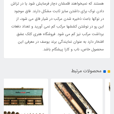
هستند که نمیخواهند قلمشان دچار فرسایش شود یا در تراش
دادن نوک برای داشتن سایز ثابت مشکل دارند. فاق موجود
در نوکها باعث ذخیره شدن مرکب در شیار فاق می شود، از
این رو در نوشتن کششها مرکب کم نمی آورید و تعداد دفعات
برداشت مرکب نیز کم می شود. فروشگاه هنری کلک عشق
افتخار دارد به عنوان نمایندگی برند یوسف در معرفی این
محصول خاص، ناب و کارا پیشگام باشد.
محصولات مرتبط