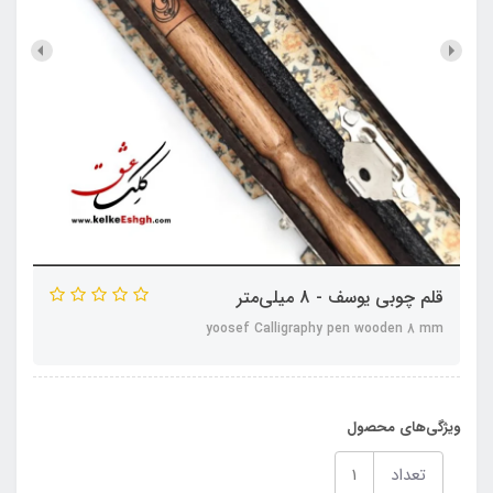
قلم چوبی یوسف - 8 میلی‌متر
yoosef Calligraphy pen wooden 8 mm
ویژگی‌های محصول
تعداد