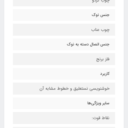
چوب گردو
جنس نوک
چوب عناب
جنس اتصال دسته به نوک
فلز برنج
کاربرد
خوشنویسی نستعلیق و خطوط مشابه آن
سایر ویژگی‌ها
نقاط قوت: