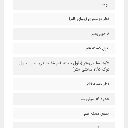
یوسف
قطر نوشتاری (پهنای قلم)
8 میلی‌متر
طول دسته قلم
18/5 سانتی‌متر (طول دسته قلم 15 سانتی متر و طول
نوک 3/5 سانتی متر)
قطر دسته قلم
حدود 12 میلی‌متر
جنس دسته قلم