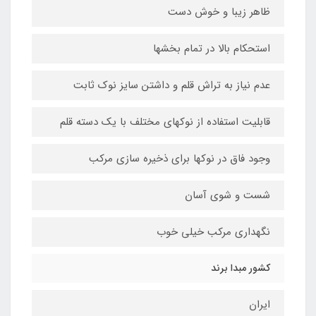
ظاهر زیبا و خوش دست
استحکام بالا در تمام بخشها
عدم نیاز به تراش قلم و داشتن سایز نوک ثابت
قابلیت استفاده از نوکهای مختلف با یک دسته قلم
وجود فاق در نوکها برای ذخیره سازی مرکب
شست و شوی آسان
نگهداری مرکب خیلی خوب
کشور مبدا برند
ایران