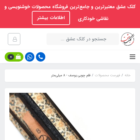
کلک عشق معتبرترین و جامع‌ترین فروشگاه محصولات خوشنویسی و
اطلاعات بیشتر
نقاشی خودکاری
0
خانه
فهرست محصولات
قلم چوبی یوسف - 8 میلی‌متر