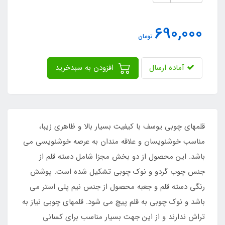
690,000
تومان
آماده ارسال
افزودن به سبدخرید
قلمهای چوبی یوسف با کیفیت بسیار بالا و ظاهری زیبا،
مناسب خوشنویسان و علاقه مندان به عرصه خوشنویسی می
باشد. این محصول از دو بخش مجزا شامل دسته قلم از
جنس چوب گردو و نوک چوبی تشکیل شده است. پوشش
رنگی دسته قلم و جعبه محصول از جنس نیم پلی استر می
باشد و نوک چوبی به قلم پیچ می شود. قلمهای چوبی نیاز به
تراش ندارند و از این جهت بسیار مناسب برای کسانی