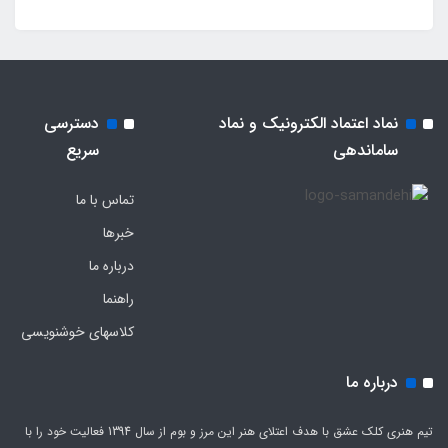
نماد اعتماد الکترونیک و نماد
دسترسی
ساماندهی
سریع
تماس با ما
خبرها
درباره ما
راهنما
کلاسهای خوشنویسی
درباره ما
تیم هنری کلک عشق با هدف اعتلای هنر این مرز و بوم از سال 1394 فعالیت خود را با