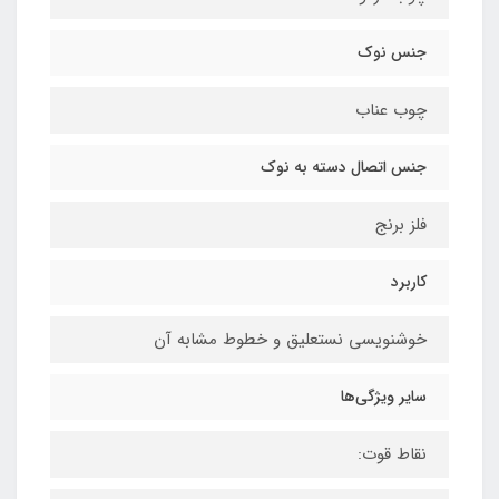
جنس نوک
چوب عناب
جنس اتصال دسته به نوک
فلز برنج
کاربرد
خوشنویسی نستعلیق و خطوط مشابه آن
سایر ویژگی‌ها
نقاط قوت: