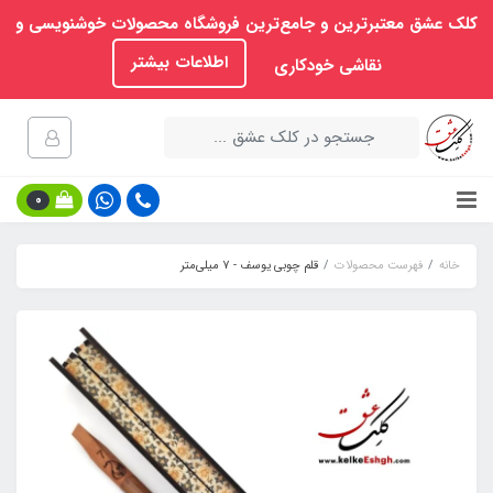
کلک عشق معتبرترین و جامع‌ترین فروشگاه محصولات خوشنویسی و
اطلاعات بیشتر
نقاشی خودکاری
0
خانه
فهرست محصولات
قلم چوبی یوسف - 7 میلی‌متر