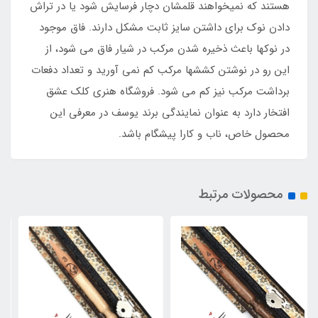
هستند که نمیخواهند قلمشان دچار فرسایش شود یا در تراش
دادن نوک برای داشتن سایز ثابت مشکل دارند. فاق موجود
در نوکها باعث ذخیره شدن مرکب در شیار فاق می شود، از
این رو در نوشتن کششها مرکب کم نمی آورید و تعداد دفعات
برداشت مرکب نیز کم می شود. فروشگاه هنری کلک عشق
افتخار دارد به عنوان نمایندگی برند یوسف در معرفی این
محصول خاص، ناب و کارا پیشگام باشد.
محصولات مرتبط