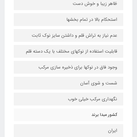
ظاهر زیبا و خوش دست
استحکام بالا در تمام بخشها
عدم نیاز به تراش قلم و داشتن سایز نوک ثابت
قابلیت استفاده از نوکهای مختلف با یک دسته قلم
وجود فاق در نوکها برای ذخیره سازی مرکب
شست و شوی آسان
نگهداری مرکب خیلی خوب
کشور مبدا برند
ایران