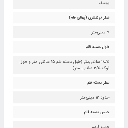
یوسف
قطر نوشتاری (پهنای قلم)
7 میلی‌متر
طول دسته قلم
18/5 سانتی‌متر (طول دسته قلم 15 سانتی متر و طول
نوک 3/5 سانتی متر)
قطر دسته قلم
حدود 12 میلی‌متر
جنس دسته قلم
چوب گردو