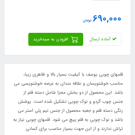
690,000
تومان
آماده ارسال
افزودن به سبدخرید
قلمهای چوبی یوسف با کیفیت بسیار بالا و ظاهری زیبا،
مناسب خوشنویسان و علاقه مندان به عرصه خوشنویسی می
باشد. این محصول از دو بخش مجزا شامل دسته قلم از
جنس چوب گردو و نوک چوبی تشکیل شده است. پوشش
رنگی دسته قلم و جعبه محصول از جنس نیم پلی استر می
باشد و نوک چوبی به قلم پیچ می شود. قلمهای چوبی نیاز به
تراش ندارند و از این جهت بسیار مناسب برای کسانی