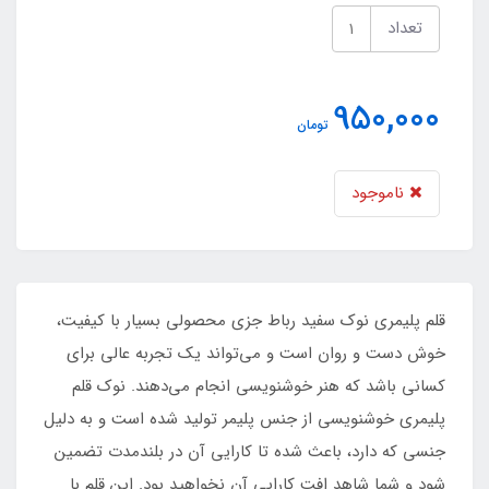
تعداد
950,000
تومان
ناموجود
قلم پلیمری نوک سفید رباط جزی محصولی بسیار با کیفیت،
خوش دست و روان است و می‌تواند یک تجربه عالی برای
کسانی باشد که هنر خوشنویسی انجام می‌دهند. نوک قلم
پلیمری خوشنویسی از جنس پلیمر تولید شده است و به دلیل
جنسی که دارد، باعث شده تا کارایی آن در بلندمدت تضمین
شود و شما شاهد افت کارایی آن نخواهید بود. این قلم با