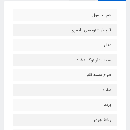
نام محصول
قلم خوشنویسی پلیمری
مدل
میدان‌دار نوک سفید
طرح دسته قلم
ساده
برند
رباط‌ جزی