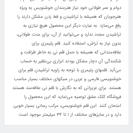
دوام و عمر طولانی خود نیاز هنرمندان خوشنویس به ویژه
هنرجویان که همیشه با تراشیدن و قط زدن مشکل دارند را
رفع می‌سازد. به عبارت دیگر این محصول هیچ نیازی به
تراشیدن مجدد ندارد و می‌توانید از آن، برای مدت طولانی،
بدون نیاز به تراش، استفاده کنید. قلم پلیمری برای
علاقه‌مندانی که همیشه با حمل قلم نی به خاطر ظرافت و
شکنندگی آن دچار مشکل بودند ابزاری بی‌نظیر به حساب
می‌آید. قلمهای پلیمری با توجه به زاویه تراشیدن قلم برای
خوشنویسی فارسی و عربی در سبکهای مختلف بسیار مناسب
هستند. برای عزیزانی که به نگارش با قلم نی علاقه‌مند هستند
فروشگاه کلک عشق توصیه می‌نماید که این محصول را
امتحان کنند. این قلم خوشنویسی، مرکب رسانی بسیار خوبی
دارد و در سایز‌های مختلف از 1 تا 34 میلیمتر موجود است.