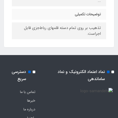
...
توضیحات تکمیلی
تذهیب بر روی تمام دسته قلمهای رباط‌جزی قابل
اجراست.
نماد اعتماد الکترونیک و نماد
دسترسی
ساماندهی
سریع
تماس با ما
خبرها
درباره ما