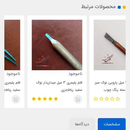
محصولات مرتبط
ناموجود
ناموجود
قلم پلیمری 3 میل میدان‌دار نوک
قلم پلیمری 6 میل پارویی نوک
سفید رباط‌جزی
سفید رباط‌جزی (با دسته
تذهیب‌شده)
مشخصات
دیدگاه‌ها