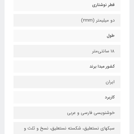
قطر نوشتاری
دو میلیمتر (2mm)
طول
18 سانتی‌متر
کشور مبدا برند
ایران
کاربرد
خوشنویسی فارسی و عربی
سبکهای نستعلیق، شکسته نستعلیق، نسخ و ثلث و