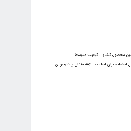
چون محصول کشاو... کیفیت متوسط
ستفاده برای اساتید، علاقه‏ مندان و هنرجویان