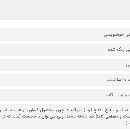
نی خوشنویسی
ی رنگ شده
ی
تیمتر
و بدون تاب
 صاف و سطح مقطع گرد (این قلم ها چون محصول کشاورزی هستند، نمی‌ت
ت و مقطعی کاملاً گرد داشته باشند. ولی می‌توان با قاطعیت گفت که 
.)