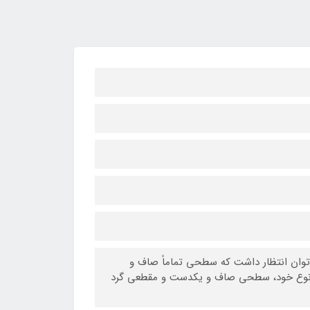
وان انتظار داشت که سطحی تماماً صاف و
در نوع خود، سطحی صاف و یکدست و مقطعی گرد