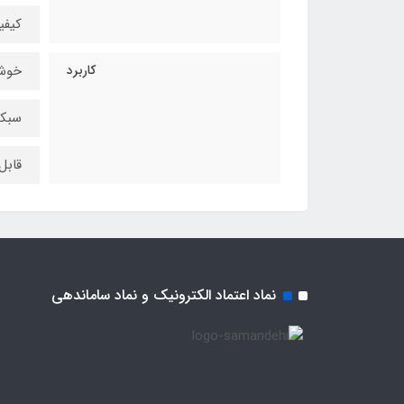
کیف
کاربرد
خوش
سبکه
قابل
نماد اعتماد الکترونیک و نماد ساماندهی