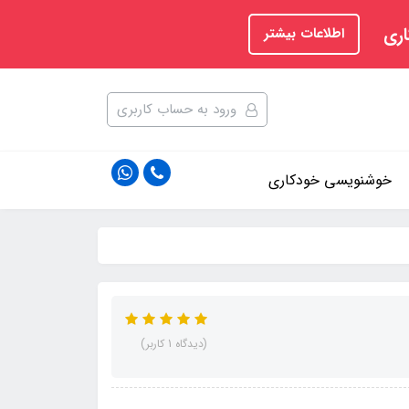
اری
اطلاعات بیشتر
ورود به حساب کاربری
خوشنویسی خودکاری
(دیدگاه 1 کاربر)