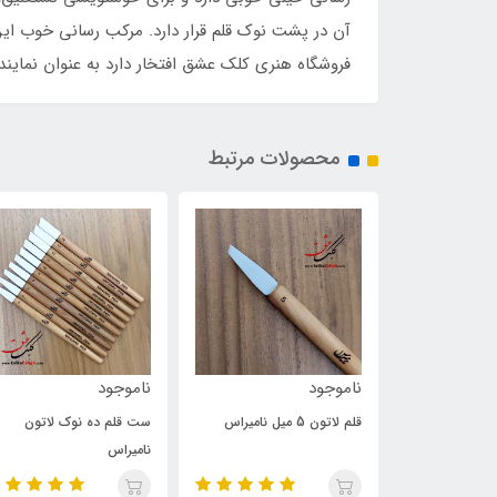
آن در پشت نوک قلم قرار دارد. مرکب رسانی خوب این قل
فروشگاه هنری کلک عشق افتخار دارد به عنوان نمایند
محصولات مرتبط
ناموجود
ناموجود
قلم لاتون 5 میل نامیراس
ست قلم ده نوک لاتون
نامیراس