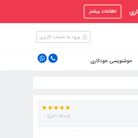
اری
اطلاعات بیشتر
ورود به حساب کاربری
خوشنویسی خودکاری
(دیدگاه 1 کاربر)