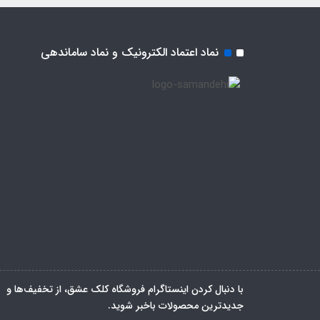
نماد اعتماد الکترونیک و نماد ساماندهی
با دنبال کردن اینستاگرام فروشگاه کلک عشق، از تخفیف‌ها و
جدیدترین‌ محصولات باخبر شوید.