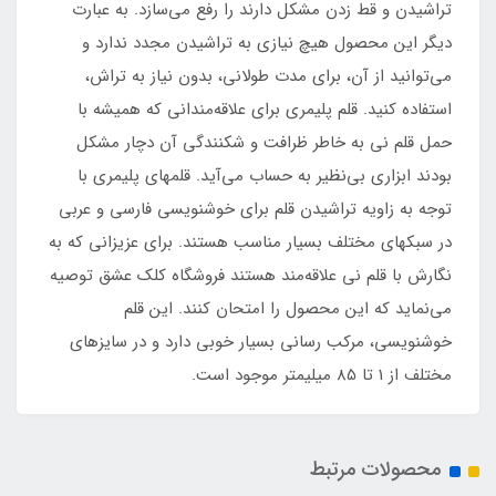
تراشیدن و قط زدن مشکل دارند را رفع می‌سازد. به عبارت
دیگر این محصول هیچ نیازی به تراشیدن مجدد ندارد و
می‌توانید از آن، برای مدت طولانی، بدون نیاز به تراش،
استفاده کنید. قلم پلیمری برای علاقه‌مندانی که همیشه با
حمل قلم نی به خاطر ظرافت و شکنندگی آن دچار مشکل
بودند ابزاری بی‌نظیر به حساب می‌آید. قلمهای پلیمری با
توجه به زاویه تراشیدن قلم برای خوشنویسی فارسی و عربی
در سبکهای مختلف بسیار مناسب هستند. برای عزیزانی که به
نگارش با قلم نی علاقه‌مند هستند فروشگاه کلک عشق توصیه
می‌نماید که این محصول را امتحان کنند. این قلم
خوشنویسی، مرکب رسانی بسیار خوبی دارد و در سایز‌های
مختلف از 1 تا 85 میلیمتر موجود است.
محصولات مرتبط