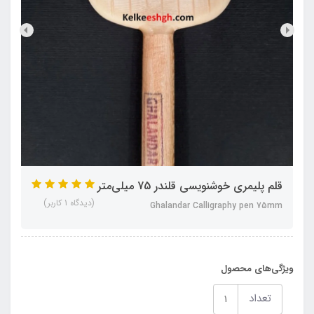
قلم پلیمری خوشنویسی قلندر 75 میلی‌متر
(دیدگاه 1 کاربر)
Ghalandar Calligraphy pen 75mm
ویژگی‌های محصول
تعداد