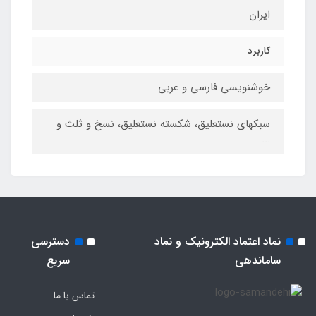
ایران
کاربرد
خوشنویسی فارسی و عربی
سبکهای نستعلیق، شکسته نستعلیق، نسخ و ثلث و
...
نماد اعتماد الکترونیک و نماد
دسترسی
ساماندهی
سریع
تماس با ما