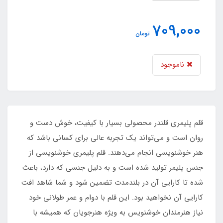
709,000
تومان
ناموجود
قلم پلیمری قلندر محصولی بسیار با کیفیت، خوش دست و
روان است و می‌تواند یک تجربه عالی برای کسانی باشد که
هنر خوشنویسی انجام می‌دهند. قلم پلیمری خوشنویسی از
جنس پلیمر تولید شده است و به دلیل جنسی که دارد، باعث
شده تا کارایی آن در بلندمدت تضمین شود و شما شاهد افت
کارایی آن نخواهید بود. این قلم با دوام و عمر طولانی خود
نیاز هنرمندان خوشنویس به ویژه هنرجویان که همیشه با