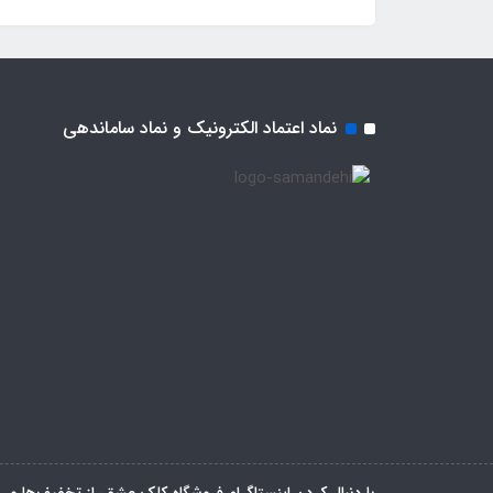
نماد اعتماد الکترونیک و نماد ساماندهی