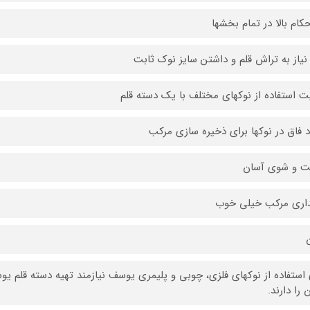
کام بالا در تمام بخشها
نیاز به تراش قلم و داشتن سایز نوک ثابت
یت استفاده از نوکهای مختلف با یک دسته قلم
 فاق در نوکها برای ذخیره سازی مرکب
 و شوی آسان
اری مرکب خیلی خوب
ن
 استفاده از نوکهای فلزی، چوبی و پلیمری یوسف نیازمند تهیه دسته قلم ی
 را دارند.