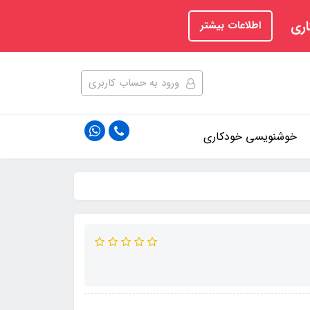
اری
اطلاعات بیشتر
ورود به حساب کاربری
خوشنویسی خودکاری