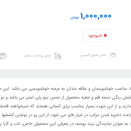
1,000,000
تومان
ناموجود
امکان تحویل اکسپرس
امکان پرداخت در محل
یبا، مناسب خوشنویسان و علاقه مندان به عرصه خوشنویسی می باشد. این
 رنگی دسته قلم و جعبه محصول از جنس نیم پلی استر می باشد و نوک ف
ندارند و از این جهت بسیار مناسب برای کسانی هستند که نمیخواهند قلمش
 باعث ذخیره شدن مرکب در شیار فاق می شود، از این رو در نوشتن کششها 
 به عنوان نمایندگی برند یوسف در معرفی این محصول خاص، ناب و کارا پ