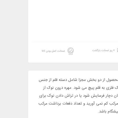
۷ روز ضمانت بازگشت
ضمانت اصل بودن کالا
 محصول از دو بخش مجزا شامل دسته قلم از جنس
لزی به قلم پیچ می شود. مهره درون نوک از
ان دچار فرسایش شود یا در تراش دادن نوک برای
مرکب کم نمی آورید و تعداد دفعات برداشت مرکب
یشگام باشد.