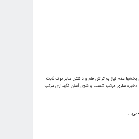
 بخشها عدم نیاز به تراش قلم و داشتن سایز نوک ثابت
برای ذخیره سازی مرکب شست و شوی آسان نگهداری مرکب
نی...