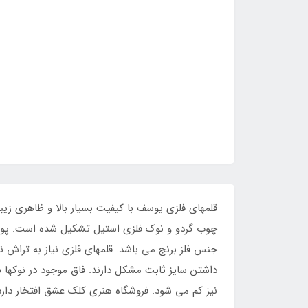
قلمهای فلزی یوسف با کیفیت بسیار بالا و ظاهری ز
چوب گردو و نوک فلزی استیل تشکیل شده است. پوشش
جنس فلز برنج می باشد. قلمهای فلزی نیاز به تراش 
داشتن سایز ثابت مشکل دارند. فاق موجود در نوکها
نیز کم می شود. فروشگاه هنری کلک عشق افتخار دارد