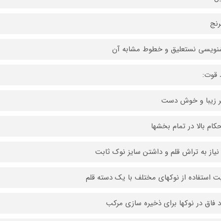
رنج
ویسی نستعلیق و خطوط مشابه آن
 قوت:
 زیبا و خوش دست
کام بالا در تمام بخشها
نیاز به تراش قلم و داشتن سایز نوک ثابت
یت استفاده از نوکهای مختلف با یک دسته قلم
 فاق در نوکها برای ذخیره سازی مرکب