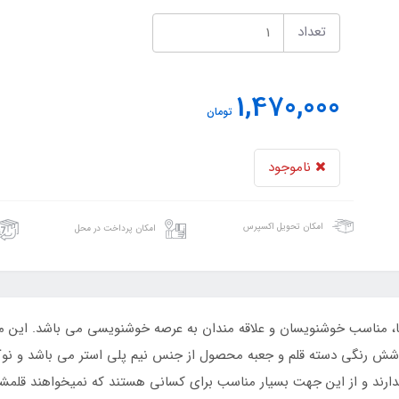
تعداد
1,470,000
تومان
ناموجود
امکان تحویل اکسپرس
امکان پرداخت در محل
یبا، مناسب خوشنویسان و علاقه مندان به عرصه خوشنویسی می باشد. این
 رنگی دسته قلم و جعبه محصول از جنس نیم پلی استر می باشد و نوک ف
ندارند و از این جهت بسیار مناسب برای کسانی هستند که نمیخواهند قلمش