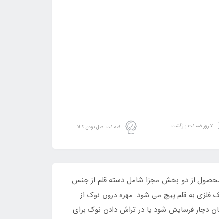
۷ روز ضمانت بازگشت
ضمانت اصل بودن کالا
 محصول از دو بخش مجزا شامل دسته قلم از جنس
لزی به قلم پیچ می شود. مهره درون نوک از
ان دچار فرسایش شود یا در تراش دادن نوک برای