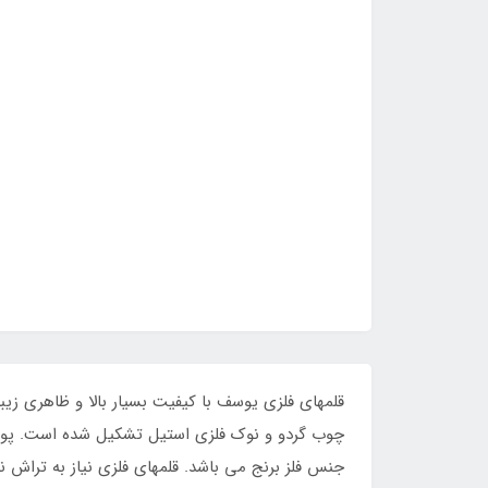
قلمهای فلزی یوسف با کیفیت بسیار بالا و ظاهری ز
چوب گردو و نوک فلزی استیل تشکیل شده است. پوشش
جنس فلز برنج می باشد. قلمهای فلزی نیاز به تراش 