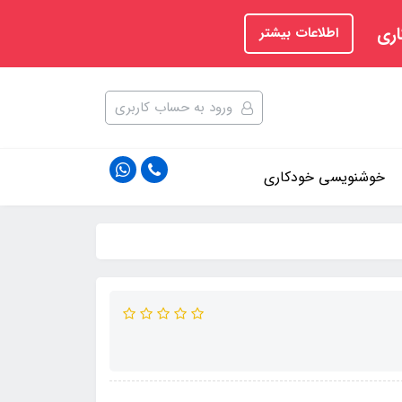
اری
اطلاعات بیشتر
ورود به حساب کاربری
خوشنویسی خودکاری