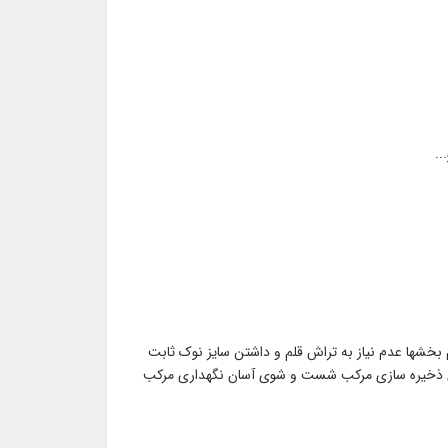
 بخشها عدم نیاز به تراش قلم و داشتن سایز نوک ثابت
برای ذخیره سازی مرکب شست و شوی آسان نگهداری مرکب