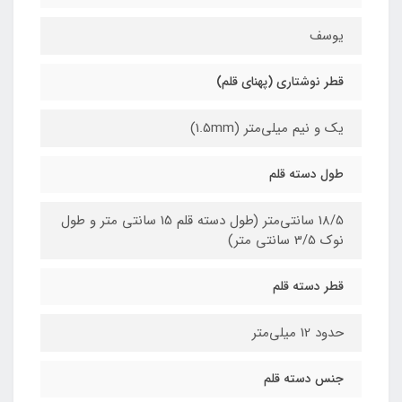
یوسف
قطر نوشتاری (پهنای قلم)
یک و نیم میلی‌متر (1.5mm)
طول دسته قلم
18/5 سانتی‌متر (طول دسته قلم 15 سانتی متر و طول
نوک 3/5 سانتی متر)
قطر دسته قلم
حدود 12 میلی‌متر
جنس دسته قلم