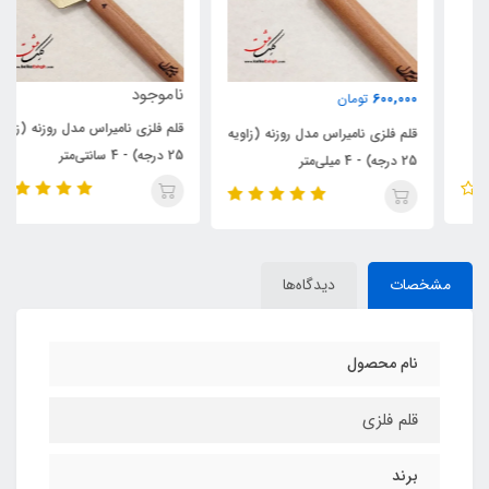
ناموجود
600,000
تومان
قلم فلزی نامیراس مدل روزنه (زاویه
قلم فلزی نامیراس مدل روزنه (زاویه
25 درجه) - 4 سانتی‌متر
25 درجه) - 4 میلی‌متر
مشخصات
دیدگاه‌ها
نام محصول
قلم فلزی
برند