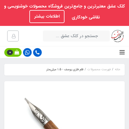
کلک عشق معتبرترین و جامع‌ترین فروشگاه محصولات خوشنویسی و
اطلاعات بیشتر
نقاشی خودکاری
0
خانه
فهرست محصولات
قلم فلزی یوسف - 1.5 میلی‌متر