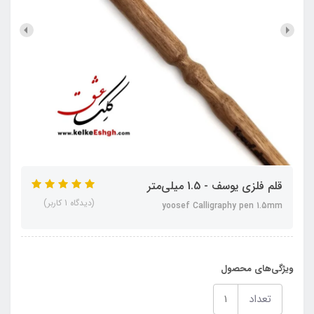
قلم فلزی یوسف - 1.5 میلی‌متر
(دیدگاه 1 کاربر)
yoosef Calligraphy pen 1.5mm
ویژگی‌های محصول
تعداد