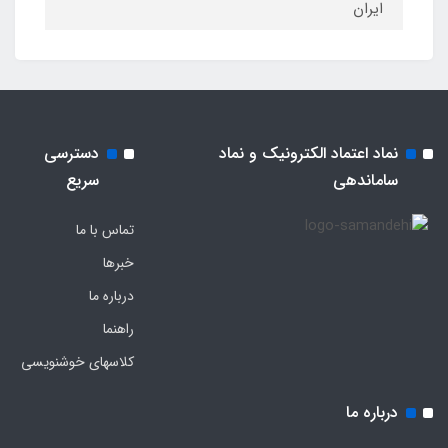
ایران
نماد اعتماد الکترونیک و نماد
دسترسی
ساماندهی
سریع
تماس با ما
خبرها
درباره ما
راهنما
کلاسهای خوشنویسی
درباره ما