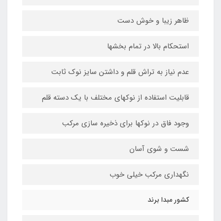
ظاهر زیبا و خوش دست
استحکام بالا در تمام بخشها
عدم نیاز به تراش قلم و داشتن سایز نوک ثابت
قابلیت استفاده از نوکهای مختلف با یک دسته قلم
وجود فاق در نوکها برای ذخیره سازی مرکب
شست و شوی آسان
نگهداری مرکب خیلی خوب
کشور مبدا برند