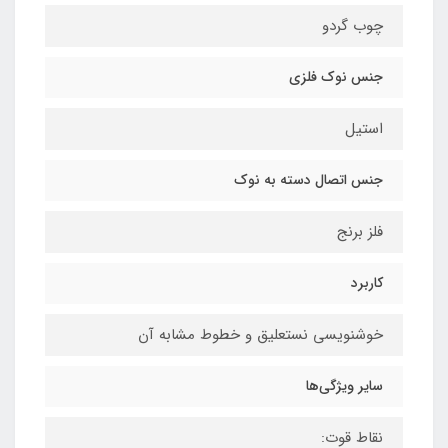
چوب گردو
جنس نوک فلزی
استیل
جنس اتصال دسته به نوک
فلز برنج
کاربرد
خوشنویسی نستعلیق و خطوط مشابه آن
سایر ویژگی‌ها
نقاط قوت: