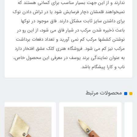
ندارند و از این جهت بسیار مناسب برای کسانی هستند که
نمیخواهند قلمشان دچار فرسایش شود یا در تراش دادن نوک
برای داشتن سایز ثابت مشکل دارند. فاق موجود در نوکها
باعث ذخیره شدن مرکب در شیار فاق می شود، از این رو در
نوشتن کششها مرکب کم نمی آورید و تعداد دفعات برداشت
مرکب نیز کم می شود. فروشگاه هنری کلک عشق افتخار دارد
به عنوان نمایندگی برند یوسف در معرفی این محصول خاص،
ناب و کارا پیشگام باشد.
محصولات مرتبط