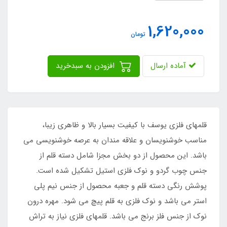
1,620,000
تومان
آماده ارسال
افزودن به سبدخرید
قلمهای فلزی یوسف با کیفیت بسیار بالا و ظاهری زیبا،
مناسب خوشنویسان و علاقه مندان به عرصه خوشنویسی می
باشد. این محصول از دو بخش مجزا شامل دسته قلم از
جنس چوب گردو و نوک فلزی استیل تشکیل شده است.
پوشش رنگی دسته قلم و جعبه محصول از جنس نیم پلی
استر می باشد و نوک فلزی به قلم پیچ می شود. مهره درون
نوک از جنس فلز برنج می باشد. قلمهای فلزی نیاز به تراش