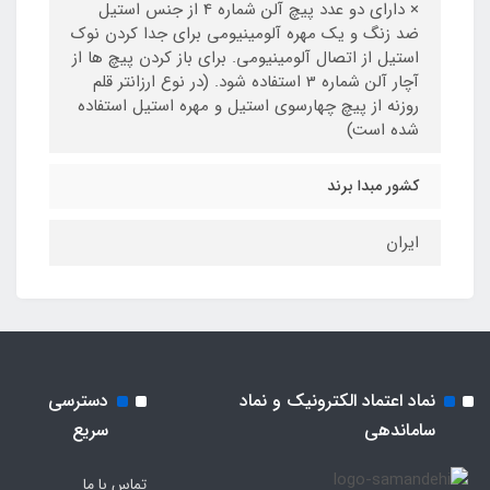
× دارای دو عدد پیچ آلن شماره 4 از جنس استیل
ضد زنگ و یک مهره آلومینیومی برای جدا کردن نوک
استیل از اتصال آلومینیومی. برای باز کردن پیچ ها از
آچار آلن شماره 3 استفاده شود. (در نوع ارزانتر قلم
روزنه از پیچ چهارسوی استیل و مهره استیل استفاده
شده است)
کشور مبدا برند
ایران
نماد اعتماد الکترونیک و نماد
دسترسی
ساماندهی
سریع
تماس با ما