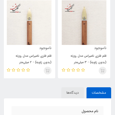
ناموجود
ناموجود
قلم فلزی نامیراس مدل روزنه
قلم فلزی نامیراس مدل روزنه
(بدون زاویه) - 3 میلی‌متر
(بدون زاویه) - ۲ میلی‌متر
مشخصات
دیدگاه‌ها
نام محصول