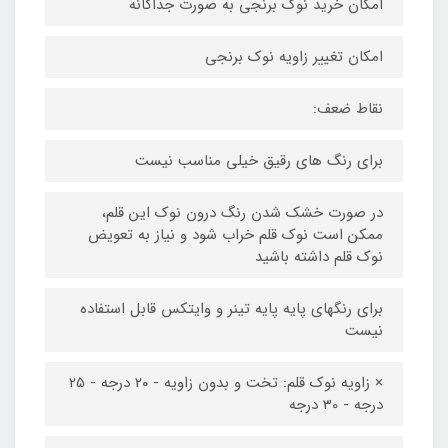
امکان خرید نوک برنجی به صورت جداگانه
امکان تغییر زاویه نوک برنجی
نقاط ضعف:
برای رنگ های رقیق خیلی مناسب نیست
در صورت خشک شدن رنگ درون نوک این قلم،
ممکن است نوک قلم خراب شود و نیاز به تعویض
نوک قلم داشته باشید
برای رنگهای پایه پایه تینر و وایتکس قابل استفاده
نیست
× زاویه نوک قلم: تخت و بدون زاویه - 20 درجه - 25
درجه - 30 درجه