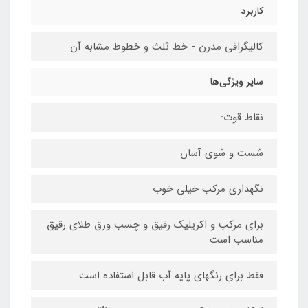
کاربرد
کالیگرافی مدرن - خط ثلث و خطوط مشابه آن
سایر ویژگی‌ها
نقاط قوت:
شست و شوی آسان
نگهداری مرکب خیلی خوب
برای مرکب و اکریلیک رقیق و چسب ورق طلای رقیق
مناسب است
فقط برای رنگهای پایه آب قابل استفاده است