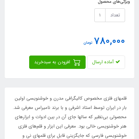
ویژگی‌های محصول
تعداد
780,000
تومان
آماده ارسال
افزودن به سبدخرید
قلمهای فلزی مخصوص کالیگرافی مدرن و خوشنویسی اولین
بار در ایران توسط استاد اشرفی و با برند نامیراس معرفی شد.
محصولی بی‌نظیر که سالها جای آن در بین ادوات و ابزارهای
هنر خوشنویسی خالی بود. معرفی این ابزار و قلم‌های فلزی
خوشنویسی فارسی که جایگزینی قابل برای قلمهای نی و