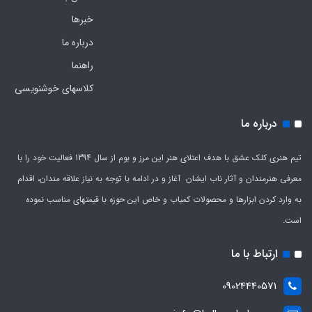
خبرها
درباره ما
راهنما
کلاسهای خوشنویسی
درباره ما
تیم هنری کلک عشق با هدف اعتلای هنر این مرز و بوم از سال 1394 فعالیت خود را با
معرفی هنرمندان و آثار ناب ایشان آغاز و در ادامه با توجه به نیاز علاقه مندان، اقدام
به وارد کردن ابزارها و محصولات کمیاب و خاص این حوزه با قیمتهای مناسب نموده
است.
ارتباط با ما
09024440571