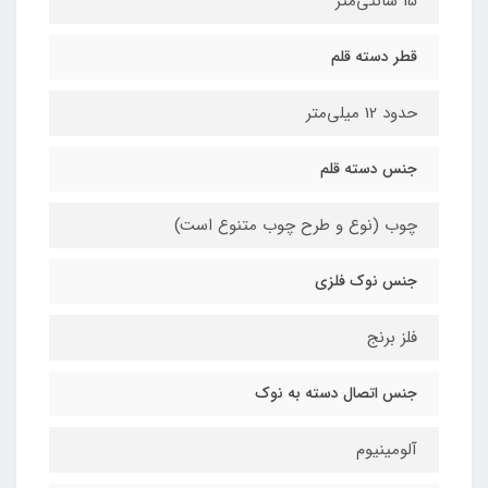
15 سانتی‌متر
قطر دسته قلم
حدود 12 میلی‌متر
جنس دسته قلم
چوب (نوع و طرح چوب متنوع است)
جنس نوک فلزی
فلز برنج
جنس اتصال دسته به نوک
آلومینیوم