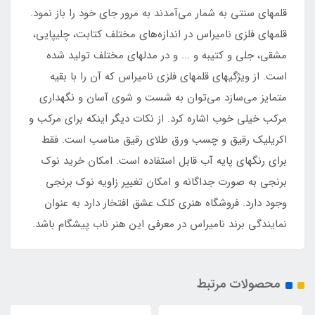
قلمهای سنتی به شمار می‌آمدند به مرور جای خود را باز نمود.
قلمهای فلزی نامیراس در اندازه‌های مختلف کتابت، چلیپایی،
مشقی، جلی و کتیبه و ... و در مدلهای مختلف تولید شده
است. از ویژگیهای قلمهای فلزی نامیراس که آن را با بقیه
متمایز می‌سازد می‌توان به شست و شوی آسان و نگهداری
مرکب خیلی خوب اشاره کرد. از نکات دیگر اینکه برای مرکب و
اکریلیک رقیق و چسب ورق طلای رقیق مناسب است. فقط
برای رنگهای پایه آب قابل استفاده است. امکان خرید نوک
برنجی به صورت جداگانه و امکان تغییر زاویه نوک برنجی
وجود دارد. فروشگاه هنری کلک عشق افتخار دارد به عنوان
نمایندگی برند نامیراس در معرفی این هنر ناب پیشگام باشد.
محصولات مرتبط