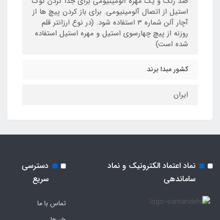
ضد زنگ و یک مهره آلومینیومی برای جدا کردن نوک
استیل از اتصال آلومینیومی. برای باز کردن پیچ ها از
آچار آلن شماره 3 استفاده شود. (در نوع ارزانتر قلم
روزنه از پیچ چهارسوی استیل و مهره استیل استفاده
شده است)
کشور مبدا برند
ایران
نماد اعتماد الکترونیک و نماد
دسترسی
ساماندهی
سریع
تماس با ما
خبرها