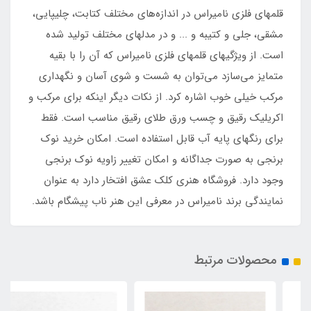
قلمهای فلزی نامیراس در اندازه‌های مختلف کتابت، چلیپایی،
مشقی، جلی و کتیبه و ... و در مدلهای مختلف تولید شده
است. از ویژگیهای قلمهای فلزی نامیراس که آن را با بقیه
متمایز می‌سازد می‌توان به شست و شوی آسان و نگهداری
مرکب خیلی خوب اشاره کرد. از نکات دیگر اینکه برای مرکب و
اکریلیک رقیق و چسب ورق طلای رقیق مناسب است. فقط
برای رنگهای پایه آب قابل استفاده است. امکان خرید نوک
برنجی به صورت جداگانه و امکان تغییر زاویه نوک برنجی
وجود دارد. فروشگاه هنری کلک عشق افتخار دارد به عنوان
نمایندگی برند نامیراس در معرفی این هنر ناب پیشگام باشد.
محصولات مرتبط