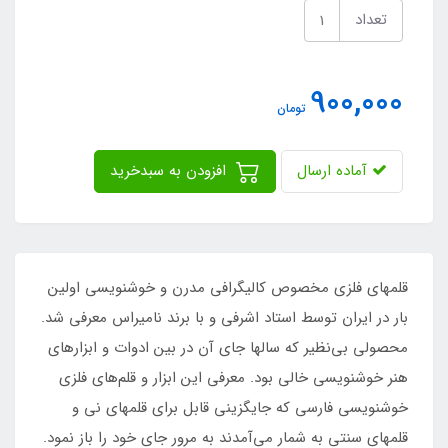
تعداد
900,000
تومان
آماده ارسال
افزودن به سبدخرید
قلمهای فلزی مخصوص کالیگرافی مدرن و خوشنویسی اولین
بار در ایران توسط استاد اشرفی و با برند نامیراس معرفی شد.
محصولی بی‌نظیر که سالها جای آن در بین ادوات و ابزارهای
هنر خوشنویسی خالی بود. معرفی این ابزار و قلم‌های فلزی
خوشنویسی فارسی که جایگزینی قابل برای قلمهای نی و
قلمهای سنتی به شمار می‌آمدند به مرور جای خود را باز نمود.