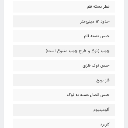
قطر دسته قلم
حدود 12 میلی‌متر
جنس دسته قلم
چوب (نوع و طرح چوب متنوع است)
جنس نوک فلزی
فلز برنج
جنس اتصال دسته به نوک
آلومینیوم
کاربرد