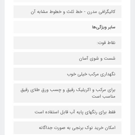
کالیگرافی مدرن - خط ثلث و خطوط مشابه آن
سایر ویژگی‌ها
نقاط قوت:
شست و شوی آسان
نگهداری مرکب خیلی خوب
برای مرکب و اکریلیک رقیق و چسب ورق طلای رقیق
مناسب است
فقط برای رنگهای پایه آب قابل استفاده است
امکان خرید نوک برنجی به صورت جداگانه