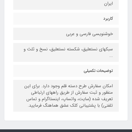
ایران
کاربرد
خوشنویسی فارسی و عربی
سبکهای نستعلیق، شکسته نستعلیق، نسخ و ثلث و
...
توضیحات تکمیلی
امکان سفارش طرح دسته قلم وجود دارد. برای این
منظور و ثبت سفارش از طریق راههای ارتباطی
تعریف شده (سایت، واتساپ، اینستاگرام و تماس
تلفنی) با پشتیبانی کلک عشق هماهنگ فرمایید.