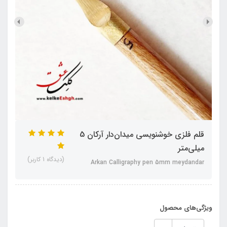
قلم فلزی خوشنویسی میدان‌دار آرکان 5
میلی‌متر
(دیدگاه 1 کاربر)
Arkan Calligraphy pen 5mm meydandar
ویژگی‌های محصول