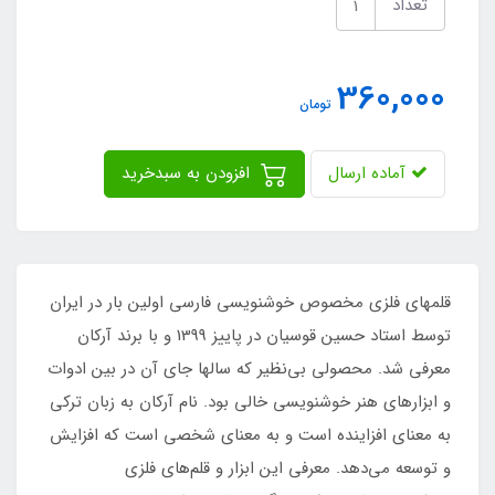
تعداد
360,000
تومان
آماده ارسال
افزودن به سبدخرید
قلمهای فلزی مخصوص خوشنویسی فارسی اولین بار در ایران
توسط استاد حسین قوسیان در پاییز 1399 و با برند آرکان
معرفی شد. محصولی بی‌نظیر که سالها جای آن در بین ادوات
و ابزارهای هنر خوشنویسی خالی بود. نام آرکان به زبان ترکی
به معنای افزاینده است و به معنای شخصی است که افزایش
و توسعه می‌دهد. معرفی این ابزار و قلم‌های فلزی