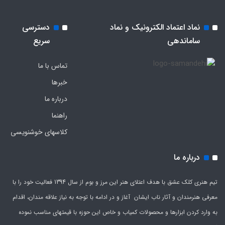
نماد اعتماد الکترونیک و نماد
دسترسی
ساماندهی
سریع
تماس با ما
خبرها
درباره ما
راهنما
کلاسهای خوشنویسی
درباره ما
تیم هنری کلک عشق با هدف اعتلای هنر این مرز و بوم از سال 1394 فعالیت خود را با
معرفی هنرمندان و آثار ناب ایشان آغاز و در ادامه با توجه به نیاز علاقه مندان، اقدام
به وارد کردن ابزارها و محصولات کمیاب و خاص این حوزه با قیمتهای مناسب نموده