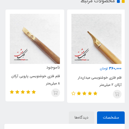
محصولات مرتبط
ناموجود
ناموجود
قلم فلزی خوشنویسی پارویی آرکان
قلم فلزی خوشنویسی پارویی آرکان
8 میلی‌متر
۴ میلی‌متر
مشخصات
دیدگاه‌ها