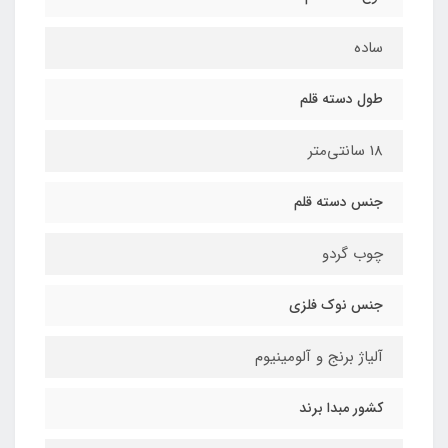
ساده
طول دسته قلم
18 سانتی‌متر
جنس دسته قلم
چوب گردو
جنس نوک فلزی
آلیاژ برنج و آلومینیوم
کشور مبدا برند