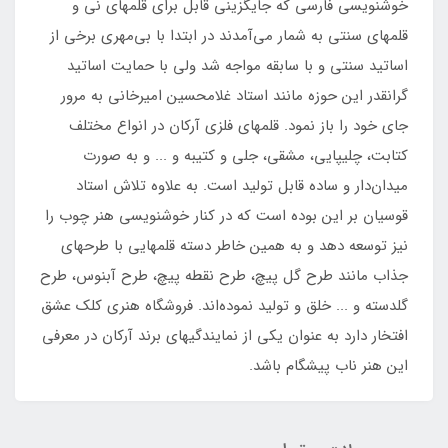
خوشنویسی فارسی که جایگزینی قابل برای قلمهای نی و
قلمهای سنتی به شمار می‌آمدند در ابتدا با بی‌مهری برخی از
اساتید سنتی و با سابقه مواجه شد ولی با حمایت اساتید
گرانقدر این حوزه مانند استاد غلامحسین امیرخانی به مرور
جای خود را باز نمود. قلمهای فلزی آرکان در انواع مختلف
کتابت، چلیپایی، مشقی، جلی و کتیبه و ... و به صورت
میدان‌دار و ساده قابل تولید است. به علاوه تلاش استاد
قوسیان بر این بوده است که در کنار خوشنویسی هنر چوب را
نیز توسعه دهد و به همین خاطر دسته‌ قلمهایی با طرحهای
جذاب مانند طرح گل پیچ، طرح نقطه پیچ، طرح آبنوس، طرح
گلدسته و ... خلق و تولید نموده‌اند. فروشگاه هنری کلک عشق
افتخار دارد به عنوان یکی از نمایندگیهای برند آرکان در معرفی
این هنر ناب پیشگام باشد.