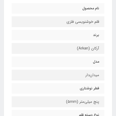
نام محصول
قلم خوشنویسی فلزی
برند
آرکان (Arkan)
مدل
میدان‌دار
قطر نوشتاری
پنج میلی‌متر (5mm)
نوع دسته قلم