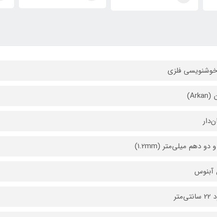
خوشنویسی فلزی
Arka)
ن‌دار
دو دهم میلی‌متر (1.2mm)
 آبنوس
تی‌متر