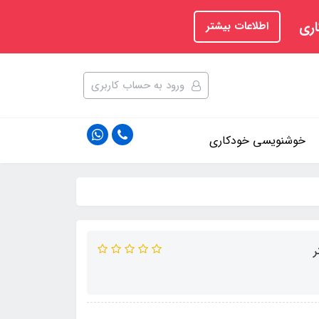
اری
اطلاعات بیشتر
ورود به حساب کاربری
خوشنویسی خودکاری