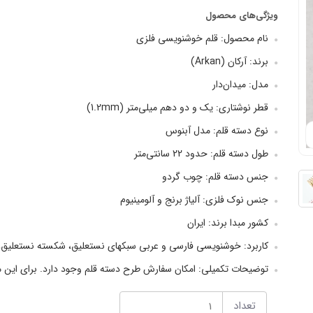
ویژگی‌های محصول
نام محصول: قلم خوشنویسی فلزی
برند: آرکان (Arkan)
مدل: میدان‌دار
قطر نوشتاری: یک و دو دهم میلی‌متر (1.2mm)
نوع دسته قلم: مدل آبنوس
طول دسته قلم: حدود 22 سانتی‌متر
جنس دسته قلم: چوب گردو
جنس نوک فلزی: آلیاژ برنج و آلومینیوم
کشور مبدا برند: ایران
کاربرد: خوشنویسی فارسی و عربی سبکهای نستعلیق، شکسته نستعلیق، 
توضیحات تکمیلی: امکان سفارش طرح دسته قلم وجود دارد. برای این من
تعداد