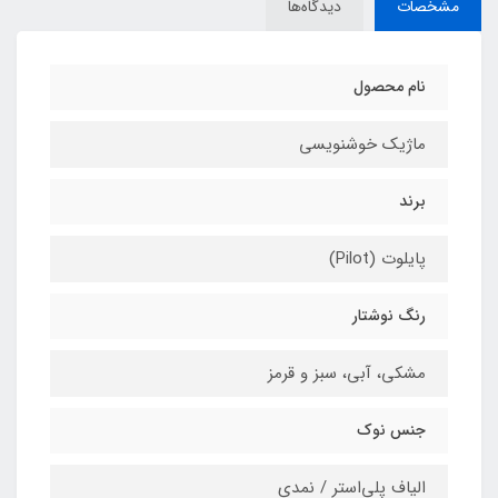
مشخصات
دیدگاه‌ها
نام محصول
ماژیک خوشنویسی
برند
پایلوت (Pilot)
رنگ نوشتار
مشکی، آبی، سبز و قرمز
جنس نوک
الیاف پلی‌استر / نمدی