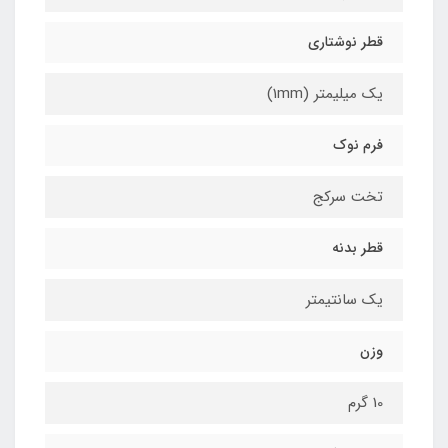
قطر نوشتاری
یک میلیمتر (1mm)
فرم نوک
تخت سرکج
قطر بدنه
یک سانتیمتر
وزن
10 گرم