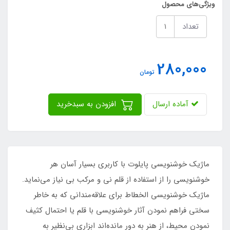
ویژگی‌های محصول
تعداد
280,000
تومان
آماده ارسال
افزودن به سبدخرید
ماژیک خوشنویسی پایلوت با کاربری بسیار آسان هر
خوشنویسی را از استفاده از قلم نی و مرکب بی نیاز می‌نماید.
ماژیک خوشنویسی الخطاط برای علاقه‌مندانی که به خاطر
سختی فراهم نمودن آثار خوشنویسی با قلم یا احتمال کثیف
نمودن محیط، از هنر به دور مانده‌اند ابزاری بی‌نظیر به