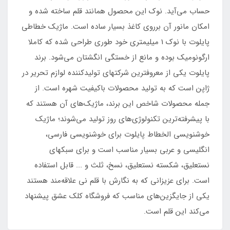
حساب می‌آید. نوک این محصول همانند قلم ساخته شده و
امکان مانور آن بر‌روی کاغذ بسیار ساده است. ماژیک خطاطی
پایلوت با نوک 1 میلیمتری خود طوری طراحی شده که کاملا
ارگونومیک بوده و مانع از خستگی انگشتان می‌شود. برند
پایلوت یکی از معروفترین شرکتهای تولیدکننده لوازم تحریر در
ژاپن است که به تولید محصولات باکیفیت شهره است. از
جمله محصولات شاخص این برند، ماژیک‌های آن هستند که
با پیشرفته‌ترین تکنولوژی‌های روز تولید می‌شوند؛ ماژیک
خوشنویسی الخطاط پایلوت برای خوشنویسی فارسی،
انگلیسی و عربی بسیار مناسب است و برای سبکهای
نستعلیق، شکسته نستعلیق، نسخ، ثلث و ... قابل استفاده
است. برای عزیزانی که به نگارش با قلم نی علاقه‌مند هستند
یکی از جایگزین‌های مناسب که فروشگاه کلک عشق پیشنهاد
می‌کند این قلم است.